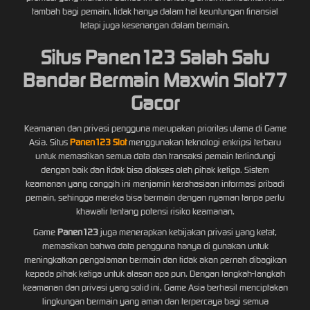
tambah bagi pemain, tidak hanya dalam hal keuntungan finansial
tetapi juga kesenangan dalam bermain.
Situs Panen123 Salah Satu
Bandar Bermain Maxwin Slot77
Gacor
Keamanan dan privasi pengguna merupakan prioritas utama di Game
Asia. Situs
Panen123 Slot
menggunakan teknologi enkripsi terbaru
untuk memastikan semua data dan transaksi pemain terlindungi
dengan baik dan tidak bisa diakses oleh pihak ketiga. Sistem
keamanan yang canggih ini menjamin kerahasiaan informasi pribadi
pemain, sehingga mereka bisa bermain dengan nyaman tanpa perlu
khawatir tentang potensi risiko keamanan.
Game
Panen123
juga menerapkan kebijakan privasi yang ketat,
memastikan bahwa data pengguna hanya di gunakan untuk
meningkatkan pengalaman bermain dan tidak akan pernah dibagikan
kepada pihak ketiga untuk alasan apa pun. Dengan langkah-langkah
keamanan dan privasi yang solid ini, Game Asia berhasil menciptakan
lingkungan bermain yang aman dan terpercaya bagi semua