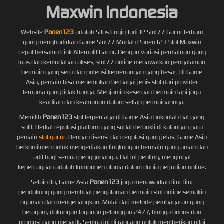
Maxwin Indonesia
Website
Panen123
adalah Situs Login Judi JP Slot77 Gacor terbaru
yang menghadirkan Game Slot77 Mudah Panen123 Slot Maxwin
cepat bersama Link Alternatif Gacor. Dengan variasi permainan yang
luas dan kemudahan akses, slot77 online menawarkan pengalaman
bermain yang seru dan potensi kemenangan yang besar. Di Game
Asia, pemain bisa menemukan berbagai jenis slot dari provider
ternama yang tidak hanya. Menjamin keseruan bermain tapi juga
keadilan dan keamanan dalam setiap permainannya.
Memilih
Panen123
slot terpercaya di Game Asia bukanlah hal yang
sulit. Berkat reputasi platform yang sudah terbukti di kalangan para
pemain
slot gacor
. Dengan lisensi dan regulasi yang jelas, Game Asia
berkomitmen untuk menyediakan lingkungan bermain yang aman dan
adil bagi semua penggunanya. Hal ini penting, mengingat
kepercayaan adalah komponen utama dalam dunia perjudian online.
Selain itu, Game Asia
Panen123
juga menawarkan fitur-fitur
pendukung yang membuat pengalaman bermain slot online semakin
nyaman dan menyenangkan. Mulai dari metode pembayaran yang
beragam, dukungan layanan pelanggan 24/7, hingga bonus dan
promosi yang menarik. Semua ini di rancang untuk memberikan nilai