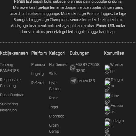
Panen123
Sepak bola, sebagai olahraga paling populer di dunia.
Menawarkan liga-liga ternama dengan ratusan pertandingan yang
bisa di pilih setiap minggunya. Mulai dari Liga Premier Inggris, La Liga
Spanyol, hingga Liga Champions, semua tersedia di satu platform.
Anda juga bisa menikmati berbagai pilihan taruhan
Panen123
, mulai
dari skor akhir, pencetak gol terbanyak, hingga handicap.
Kebijaksanaan
Platform
Kategori
Dukungan
Komunitas
Tentang
Promosi
Hot Games
+628777658
Whatsa
PANEN123
0260
pp
Loyalty
Slots
Responsible
Telegra
panen123
Referral
Live
Gambling
m
Casino
Pusat Bantuan
Line
Race
Syarat dan
Facebo
Togel
Ketentuan
ok
Olahraga
Instagra
Crash
m
Game