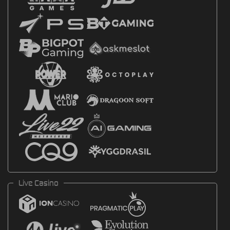
Live Casino