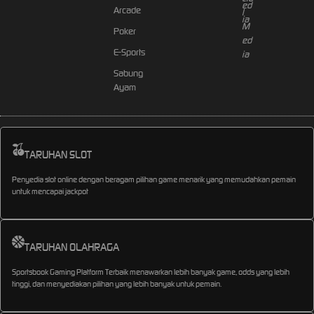
Arcade
Poker
E-Sports
Sabung
Ayam
TARUHAN SLOT
Penyedia slot online dengan beragam pilihan game menarik yang memudahkan pemain
untuk mencapai jackpot
TARUHAN OLAHRAGA
Sportsbook Gaming Platform Terbaik menawarkan lebih banyak game, odds yang lebih
tinggi, dan menyediakan pilihan yang lebih banyak untuk pemain.