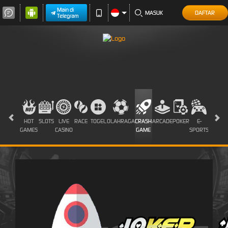
Main di
MASUK
DAFTAR
Telegram
HOT
SLOTS
LIVE
RACE
TOGEL
OLAHRAGA
CRASH
ARCADE
POKER
E-
SABUN
GAMES
CASINO
GAME
SPORTS
AYAM