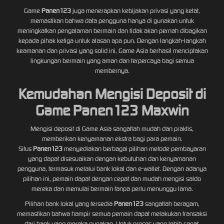
Game
Panen123
juga menerapkan kebijakan privasi yang ketat,
memastikan bahwa data pengguna hanya di gunakan untuk
meningkatkan pengalaman bermain dan tidak akan pernah dibagikan
kepada pihak ketiga untuk alasan apa pun. Dengan langkah-langkah
keamanan dan privasi yang solid ini, Game Asia berhasil menciptakan
lingkungan bermain yang aman dan terpercaya bagi semua
membernya.
Kemudahan Mengisi Deposit di
Game Panen123 Maxwin
Mengisi deposit di Game Asia sangatlah mudah dan praktis,
memberikan kenyamanan ekstra bagi para pemain.
Situs
Panen123
menyediakan berbagai pilihan metode pembayaran
yang dapat disesuaikan dengan kebutuhan dan kenyamanan
pengguna, termasuk melalui bank lokal dan e-wallet. Dengan adanya
pilihan ini, pemain dapat dengan cepat dan mudah mengisi saldo
mereka dan memulai bermain tanpa perlu menunggu lama.
Pilihan bank lokal yang tersedia
Panen123
sangatlah beragam,
memastikan bahwa hampir semua pemain dapat melakukan transaksi
dari bank yang mereka gunakan. Untuk proses yang lebih cepat,