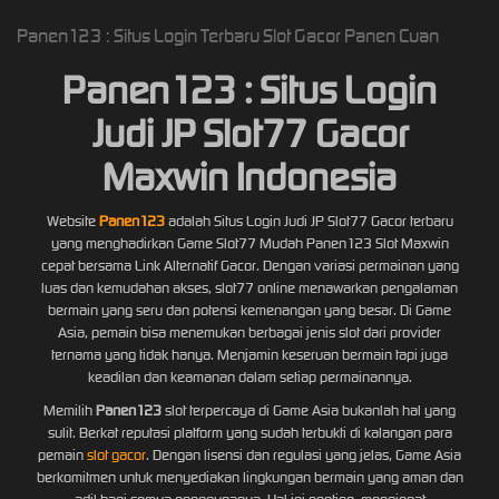
Panen123 : Situs Login Terbaru Slot Gacor Panen Cuan
Panen123 : Situs Login
Judi JP Slot77 Gacor
Maxwin Indonesia
Website
Panen123
adalah Situs Login Judi JP Slot77 Gacor terbaru
yang menghadirkan Game Slot77 Mudah Panen123 Slot Maxwin
cepat bersama Link Alternatif Gacor. Dengan variasi permainan yang
luas dan kemudahan akses, slot77 online menawarkan pengalaman
bermain yang seru dan potensi kemenangan yang besar. Di Game
Asia, pemain bisa menemukan berbagai jenis slot dari provider
ternama yang tidak hanya. Menjamin keseruan bermain tapi juga
keadilan dan keamanan dalam setiap permainannya.
Memilih
Panen123
slot terpercaya di Game Asia bukanlah hal yang
sulit. Berkat reputasi platform yang sudah terbukti di kalangan para
pemain
slot gacor
. Dengan lisensi dan regulasi yang jelas, Game Asia
berkomitmen untuk menyediakan lingkungan bermain yang aman dan