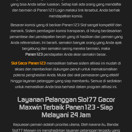
yang bisa Anda sebar luaskan. Setiap kali ada orang yang mendaftar
dan bermain di Panen123 Login melalui link tersebut, Anda berhak
mendapatkan komisi.
Besaran komisi yang di berikan Panen123 Slot sangat kompetitif dan
menarik. Sistem pembagian komisi transparan, di hitung berdasarkan
persentase dari pendapatan bersih yang di hasilkan dari pemain yang
Anda referensikan. Ini berarti, semakin banyak orang yang Anda ajak
bergabung dan semakin sering mereka bermain, maka
Panen123
pendapatan Anda akan semakin besar.
Slot Gacor Panen123
memastikan bahwa sistem afiliasi ini mudah di
akses dan memberikan dukungan penuh untuk memaksimalkan
potensi penghasilan Anda. Mulai dari alat pemasaran yang efektif
hingga layanan pelanggan yang siap membantu. Semua di sediakan
untuk memastikan Anda bisa berhasil dalam program afiliasi ini.
Layanan Pelanggan Slot77 Gacor
Maxwin Terbaik Panen123 - Siap
Melayani 24 Jam
Kepuasan pemain adalah prioritas utama, Oleh karena itu, Bandar
Slot77 Maxwin ini menghadirkan layanan pelanggan terpadu yang