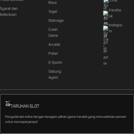
Line
Race
Syarat dan
Facebo
Togel
Ketentuan
ok
Olahraga
Instagra
Crash
m
Game
Arcade
Poker
E-Sports
Sabung
Ayam
TARUHAN SLOT
Penyedia slot online dengan beragam pilihan game menarik yang memudahkan pemain
untuk mencapai jackpot