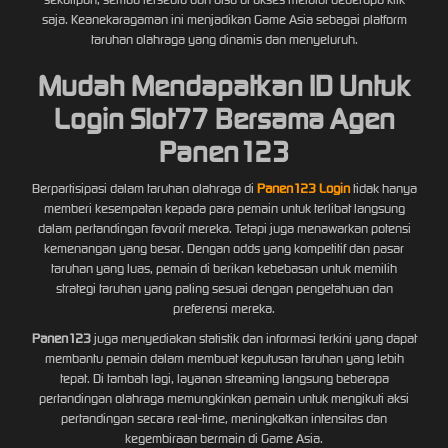
saja. Keanekaragaman ini menjadikan Game Asia sebagai platform
taruhan olahraga yang dinamis dan menyeluruh.
Mudah Mendapatkan ID Untuk
Login Slot77 Bersama Agen
Panen123
Berpartisipasi dalam taruhan olahraga di
Panen123 Login
tidak hanya
memberi kesempatan kepada para pemain untuk terlibat langsung
dalam pertandingan favorit mereka. Tetapi juga menawarkan potensi
kemenangan yang besar. Dengan odds yang kompetitif dan pasar
taruhan yang luas, pemain di berikan kebebasan untuk memilih
strategi taruhan yang paling sesuai dengan pengetahuan dan
preferensi mereka.
Panen123
juga menyediakan statistik dan informasi terkini yang dapat
membantu pemain dalam membuat keputusan taruhan yang lebih
tepat. Di tambah lagi, layanan streaming langsung beberapa
pertandingan olahraga memungkinkan pemain untuk mengikuti aksi
pertandingan secara real-time, meningkatkan intensitas dan
kegembiraan bermain di Game Asia.