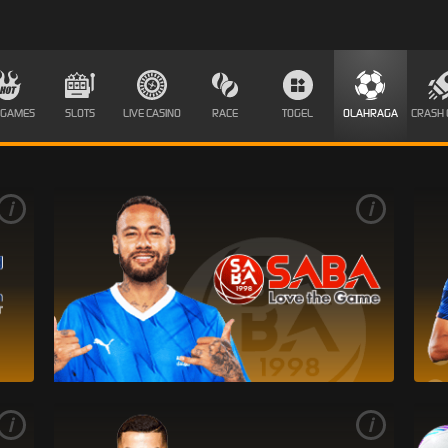
 GAMES
SLOTS
LIVE CASINO
RACE
TOGEL
OLAHRAGA
CRASH
i
i
i
i