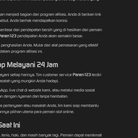
 menjadi bagian dari program afiliasi, Anda di berikan link
rsebut, Anda berhak mendapatkan komisi.
sentase dari pendapatan bersih yang di hasilkan dari pemain
Panen123
pendapatan Anda akan semakin besar.
enghasilan Anda. Mulai dari alat pemasaran yang efektif
lam program afiliasi ini.
ap Melayani 24 Jam
ayani setiap harinya. Tim customer service
Panen123
terdiri
 masalah yang mungkin Anda hadapi.
pp, live chat di website kami, atau melalui media sosial
inan dengan nyaman dan tanpa hambatan.
apa pertanyaan atau masalah Anda, tim kami siap membantu
nnya pilihan utama para pemain slot online.
aat Ini
 tenis, hoki, dan masih banyak lagi. Pemain dapat menikmati