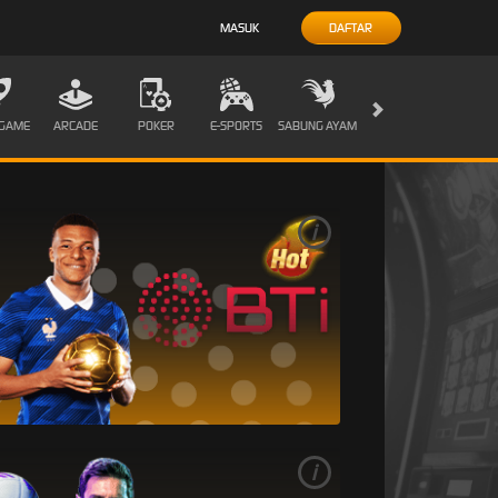
MASUK
DAFTAR
 GAME
ARCADE
POKER
E-SPORTS
SABUNG AYAM
PROMOSI
i
i