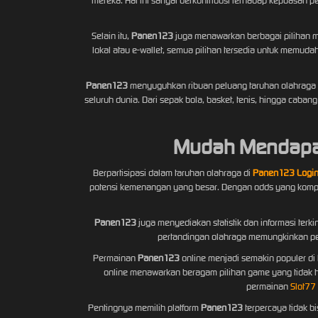
mereka. Hal ini sangat berkontribusi terhadap kepuasan 
Selain itu,
Panen123
juga menawarkan berbagai pilihan me
lokal atau e-wallet, semua pilihan tersedia untuk mem
Panen123
menyuguhkan ribuan peluang taruhan olahraga se
seluruh dunia. Dari sepak bola, basket, tenis, hingga caba
Mudah Mendapat
Berpartisipasi dalam taruhan olahraga di
Panen123 Logi
potensi kemenangan yang besar. Dengan odds yang kompeti
Panen123
juga menyediakan statistik dan informasi ter
pertandingan olahraga memungkinkan pem
Permainan
Panen123
online menjadi semakin populer di 
online menawarkan beragam pilihan game yang tidak 
permainan
Slot77
Pentingnya memilih platform
Panen123
terpercaya tidak 