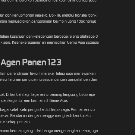
 hanya menawarkan permainan berkualitas tinggi tapi juga
n dan kenyamanan mereka. Baik itu melalui transfer bank
 dalam menyediakan pengalaman bermain yang tidak hanya
 dalam keseruan dan ketegangan berbagai ajang olahraga di
 klik saja. Keanekaragaman ini menjadikan Game Asia sebagai
a Agen Panen123
lam pertandingan favorit mereka. Tetapi juga menawarkan
rategi taruhan yang paling sesuai dengan pengetahuan dan
at. Di tambah lagi, layanan streaming langsung beberapa
s dan kegembiraan bermain di Game Asia.
ebagai salah satu penyedia slot terpercaya. Permainan slot
esar. Bandar ini dengan bangga menghadirkan koleksi
uk setiap pemain.
alaman bermain yang tidak hanya menyenangkan tetapi juga