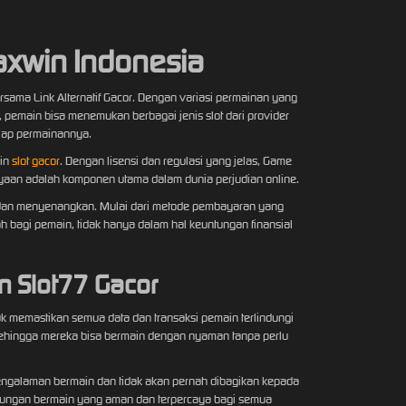
Maxwin Indonesia
sama Link Alternatif Gacor. Dengan variasi permainan yang
pemain bisa menemukan berbagai jenis slot dari provider
tiap permainannya.
ain
slot gacor
. Dengan lisensi dan regulasi yang jelas, Game
yaan adalah komponen utama dalam dunia perjudian online.
 dan menyenangkan. Mulai dari metode pembayaran yang
 bagi pemain, tidak hanya dalam hal keuntungan finansial
n Slot77 Gacor
k memastikan semua data dan transaksi pemain terlindungi
, sehingga mereka bisa bermain dengan nyaman tanpa perlu
engalaman bermain dan tidak akan pernah dibagikan kepada
ngkungan bermain yang aman dan terpercaya bagi semua