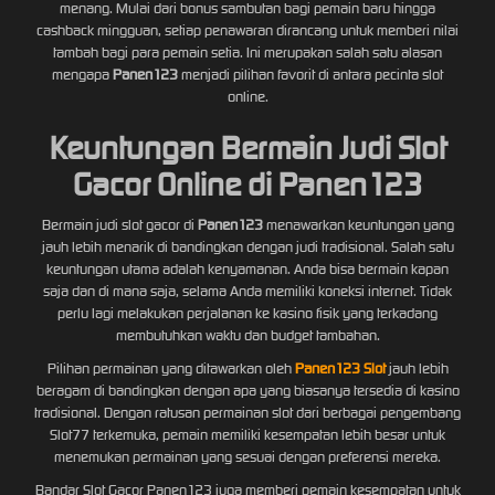
menang. Mulai dari bonus sambutan bagi pemain baru hingga
cashback mingguan, setiap penawaran dirancang untuk memberi nilai
tambah bagi para pemain setia. Ini merupakan salah satu alasan
mengapa
Panen123
menjadi pilihan favorit di antara pecinta slot
online.
Keuntungan Bermain Judi Slot
Gacor Online di Panen123
Bermain judi slot gacor di
Panen123
menawarkan keuntungan yang
jauh lebih menarik di bandingkan dengan judi tradisional. Salah satu
keuntungan utama adalah kenyamanan. Anda bisa bermain kapan
saja dan di mana saja, selama Anda memiliki koneksi internet. Tidak
perlu lagi melakukan perjalanan ke kasino fisik yang terkadang
membutuhkan waktu dan
budget tambahan.
Pilihan permainan yang ditawarkan oleh
Panen123 Slot
jauh lebih
beragam di bandingkan dengan apa yang biasanya tersedia di kasino
tradisional. Dengan ratusan permainan slot dari berbagai pengembang
Slot77 terkemuka, pemain memiliki kesempatan lebih besar untuk
menemukan permainan yang sesuai dengan preferensi mereka.
Bandar Slot Gacor Panen123 juga memberi pemain kesempatan untuk