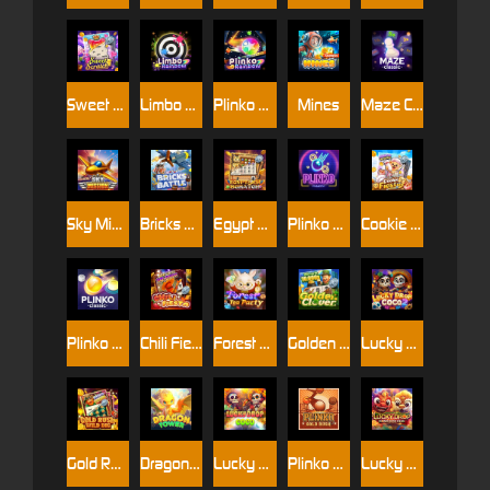
Sweet Scratch
Limbo Rainbow
Plinko Rainbow
Mines
Maze Classic
Sky Mission
Bricks Battle
Egypt Gem Scratch
Plinko Neon
Cookie Fiesta
Plinko Classic
Chili Fiesta
Forest Tea Party
Golden Clover
Lucky Drop: Coco 2
Gold Rush: Wild Dig
Dragon Tower
Lucky Drop-Coco
Plinko Gold Rush
Lucky Drop-GongXiFaChai