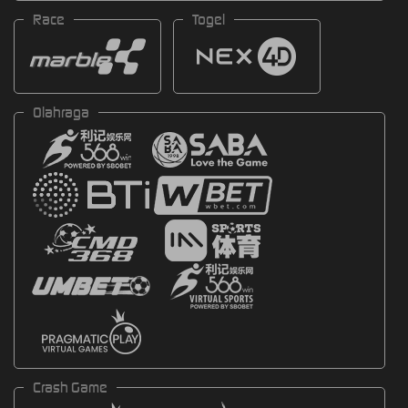
Race
Togel
Olahraga
Crash Game