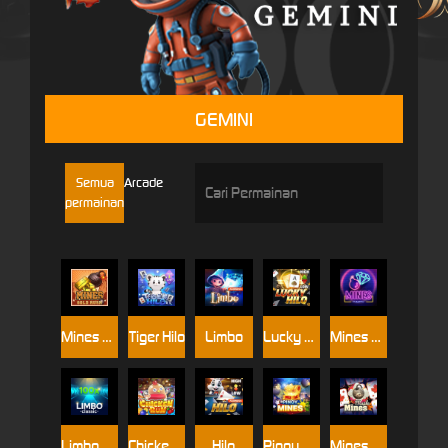
GEMINI
Semua
Arcade
permainan
Mines Gold Rush
Tiger Hilo
Limbo
Lucky Hilo
Mines Neon
Limbo Classic
Chicken Run
Hilo
Pinoy Mines
Mines Maple