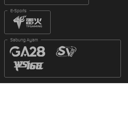
E-Sports
Sabung Ayam