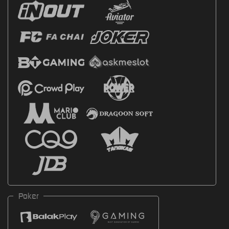
Poker