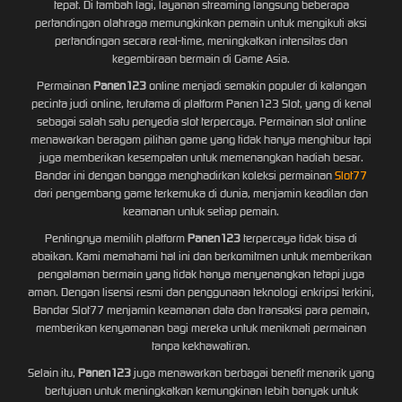
tepat. Di tambah lagi, layanan streaming langsung beberapa
pertandingan olahraga memungkinkan pemain untuk mengikuti aksi
pertandingan secara real-time, meningkatkan intensitas dan
kegembiraan bermain di Game Asia.
Permainan
Panen123
online menjadi semakin populer di kalangan
pecinta judi online, terutama di platform Panen123 Slot, yang di kenal
sebagai salah satu penyedia slot terpercaya. Permainan slot online
menawarkan beragam pilihan game yang tidak hanya menghibur tapi
juga memberikan kesempatan untuk memenangkan hadiah besar.
Bandar ini dengan bangga menghadirkan koleksi permainan
Slot77
dari pengembang game terkemuka di dunia, menjamin keadilan dan
keamanan untuk setiap pemain.
Pentingnya memilih platform
Panen123
terpercaya tidak bisa di
abaikan. Kami memahami hal ini dan berkomitmen untuk memberikan
pengalaman bermain yang tidak hanya menyenangkan tetapi juga
aman. Dengan lisensi resmi dan penggunaan teknologi enkripsi terkini,
Bandar Slot77 menjamin keamanan data dan transaksi para pemain,
memberikan kenyamanan bagi mereka untuk menikmati permainan
tanpa kekhawatiran.
Selain itu,
Panen123
juga menawarkan berbagai benefit menarik yang
bertujuan untuk meningkatkan kemungkinan lebih banyak untuk