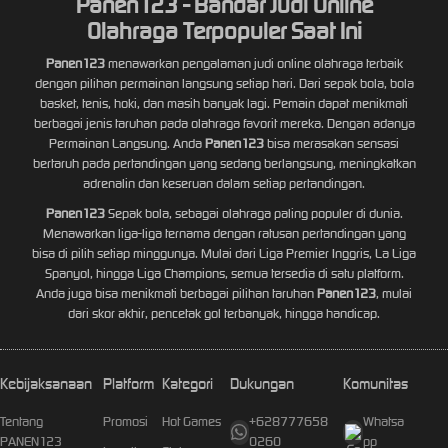
Panen123 - Bandar Judi Online
Olahraga Terpopuler Saat Ini
Panen123
menawarkan pengalaman judi online olahraga terbaik
dengan pilihan permainan langsung setiap hari. Dari sepak bola, bola
basket, tenis, hoki, dan masih banyak lagi. Pemain dapat menikmati
berbagai jenis taruhan pada olahraga favorit mereka. Dengan adanya
Permainan Langsung. Anda
Panen123
bisa merasakan sensasi
bertaruh pada pertandingan yang sedang berlangsung, meningkatkan
adrenalin dan keseruan dalam setiap pertandingan.
Panen123
Sepak bola, sebagai olahraga paling populer di dunia.
Menawarkan liga-liga ternama dengan ratusan pertandingan yang
bisa di pilih setiap minggunya. Mulai dari Liga Premier Inggris, La Liga
Spanyol, hingga Liga Champions, semua tersedia di satu platform.
Anda juga bisa menikmati berbagai pilihan taruhan
Panen123
, mulai
dari skor akhir, pencetak gol terbanyak, hingga handicap.
Kebijaksanaan
Platform
Kategori
Dukungan
Komunitas
Tentang
Promosi
Hot Games
+628777658
Whatsa
PANEN123
0260
pp