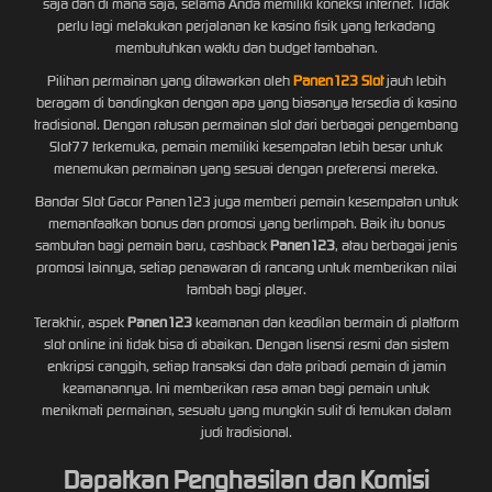
saja dan di mana saja, selama Anda memiliki koneksi internet. Tidak
perlu lagi melakukan perjalanan ke kasino fisik yang terkadang
membutuhkan waktu dan
budget tambahan.
Pilihan permainan yang ditawarkan oleh
Panen123 Slot
jauh lebih
beragam di bandingkan dengan apa yang biasanya tersedia di kasino
tradisional. Dengan ratusan permainan slot dari berbagai pengembang
Slot77 terkemuka, pemain memiliki kesempatan lebih besar untuk
menemukan permainan yang sesuai dengan preferensi mereka.
Bandar Slot Gacor Panen123 juga memberi pemain kesempatan untuk
memanfaatkan bonus dan promosi yang berlimpah. Baik itu bonus
sambutan bagi pemain baru, cashback
Panen123
, atau berbagai jenis
promosi lainnya, setiap penawaran di rancang untuk memberikan nilai
tambah bagi player.
Terakhir, aspek
Panen123
keamanan dan keadilan bermain di platform
slot online ini tidak bisa di abaikan. Dengan lisensi resmi dan sistem
enkripsi canggih, setiap transaksi dan data pribadi pemain di jamin
keamanannya. Ini memberikan rasa aman bagi pemain untuk
menikmati permainan, sesuatu yang mungkin sulit di temukan dalam
judi tradisional.
Dapatkan Penghasilan dan Komisi