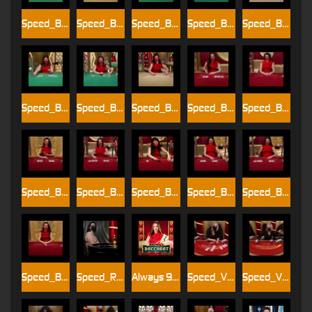
Speed_Baccarat_C
Speed_Baccarat_D
Speed_Baccarat_E
Speed_Baccarat_F
Speed_Baccarat_G
Speed_Baccarat_H
Speed_Baccarat_I
Speed_Baccarat_J
Speed_Baccarat_k
Speed_Baccarat_L
Speed_Baccarat_N
Speed_Baccarat_O
Speed_Baccarat_P
Speed_Baccarat_Q
Speed_Baccarat_R
Speed_Baccarat_S
Speed_Roulette
Always 9 Baccarat
Speed_VIP_Blackjack_A
Speed_VIP_Blackjack_B