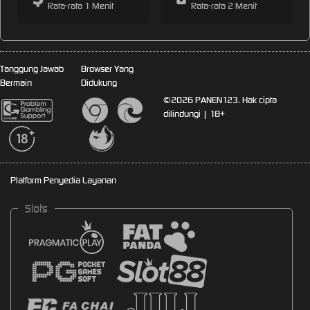
Rata-rata 1 Menit
Rata-rata 2 Menit
Tanggung Jawab
Browser Yang
Bermain
Didukung
©2026 PANEN123. Hak cipta
dilindungi | 18+
Platform Penyedia Layanan
Slots