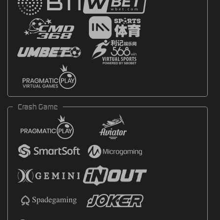
Crash Game