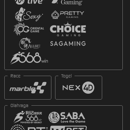
Race
Togel
Olahraga