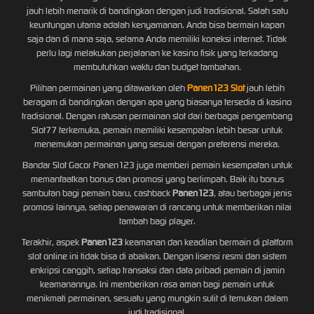
jauh lebih menarik di bandingkan dengan judi tradisional. Salah satu
keuntungan utama adalah kenyamanan. Anda bisa bermain kapan
saja dan di mana saja, selama Anda memiliki koneksi internet. Tidak
perlu lagi melakukan perjalanan ke kasino fisik yang terkadang
membutuhkan waktu dan
budget tambahan.
Pilihan permainan yang ditawarkan oleh
Panen123 Slot
jauh lebih
beragam di bandingkan dengan apa yang biasanya tersedia di kasino
tradisional. Dengan ratusan permainan slot dari berbagai pengembang
Slot77 terkemuka, pemain memiliki kesempatan lebih besar untuk
menemukan permainan yang sesuai dengan preferensi mereka.
Bandar Slot Gacor Panen123 juga memberi pemain kesempatan untuk
memanfaatkan bonus dan promosi yang berlimpah. Baik itu bonus
sambutan bagi pemain baru, cashback
Panen123
, atau berbagai jenis
promosi lainnya, setiap penawaran di rancang untuk memberikan nilai
tambah bagi player.
Terakhir, aspek
Panen123
keamanan dan keadilan bermain di platform
slot online ini tidak bisa di abaikan. Dengan lisensi resmi dan sistem
enkripsi canggih, setiap transaksi dan data pribadi pemain di jamin
keamanannya. Ini memberikan rasa aman bagi pemain untuk
menikmati permainan, sesuatu yang mungkin sulit di temukan dalam
judi tradisional.