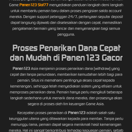
Game
Panen123 Slot77
menyediakan panduan langkah demi langkah
untuk membantu pemain baru dalam proses pengisian saldo account
mereka. Dengan support pelanggan 24/7, pertanyaan seputar deposit
dapat langsung dijawab dan diselesaikan dengan cepat, memastikan
pengalaman bermain yang lancar dan menyenangkan bagi semua
pengguna.
Proses Penarikan Dana Cepat
dan Mudah di Panen123 Gacor
Panen123
Asia menjamin proses penarikan dana (withdraw) yang
cepat dan tanpa penundaan, memberikan kemudahan lebih bagi para
pemain. Situs ini memahami pentingnya akses cepat kepada
kemenangan, sehingga telah menyediakan sistem yang efisien untuk
memproses penarikan dana. Pemain hanya perlu mengikuti beberapa
langkah sederhana untuk menarik dana mereka, dan prosesnya akan
segera di proses oleh tim keuangan Game Asia.
Kecepatan proses penarikan di
Panen123
adalah salah satu
keunggulan utama yang ditawarkan kepada para member. Tanpa perlu
menunggu lama, pemain dapat segera menikmati hasil kemenangan
mereka. Hal ini sangat berkontribusi terhadap kepuasan pemain, sebab