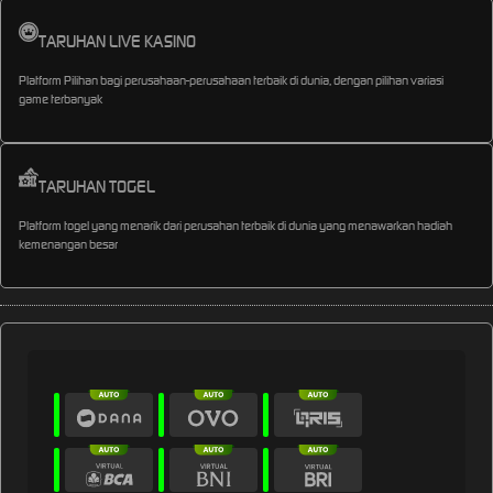
TARUHAN LIVE KASINO
Platform Pilihan bagi perusahaan-perusahaan terbaik di dunia, dengan pilihan variasi
game terbanyak
TARUHAN TOGEL
Platform togel yang menarik dari perusahan terbaik di dunia yang menawarkan hadiah
kemenangan besar