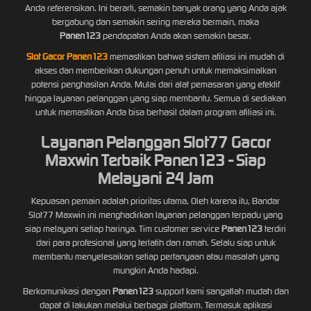
Anda referensikan. Ini berarti, semakin banyak orang yang Anda ajak
bergabung dan semakin sering mereka bermain, maka
Panen123
pendapatan Anda akan semakin besar.
Slot Gacor Panen123
memastikan bahwa sistem afiliasi ini mudah di
akses dan memberikan dukungan penuh untuk memaksimalkan
potensi penghasilan Anda. Mulai dari alat pemasaran yang efektif
hingga layanan pelanggan yang siap membantu. Semua di sediakan
untuk memastikan Anda bisa berhasil dalam program afiliasi ini.
Layanan Pelanggan Slot77 Gacor
Maxwin Terbaik Panen123 - Siap
Melayani 24 Jam
Kepuasan pemain adalah prioritas utama, Oleh karena itu, Bandar
Slot77 Maxwin ini menghadirkan layanan pelanggan terpadu yang
siap melayani setiap harinya. Tim customer service
Panen123
terdiri
dari para profesional yang terlatih dan ramah. Selalu siap untuk
membantu menyelesaikan setiap pertanyaan atau masalah yang
mungkin Anda hadapi.
Berkomunikasi dengan
Panen123
support kami sangatlah mudah dan
dapat di lakukan melalui berbagai platform. Termasuk aplikasi