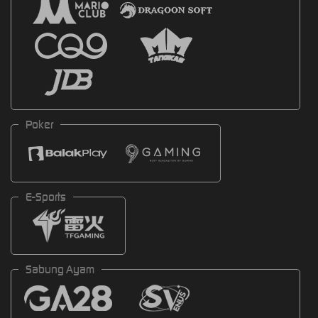
Poker
E-Sports
Sabung Ayam