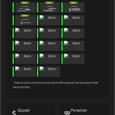
* Selama bank maintenance dan bank offline deposit dan penarikan tidak
dapat diproses
Deposit
Penarikan