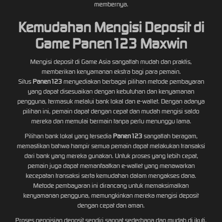
membernya.
Kemudahan Mengisi Deposit di
Game Panen123 Maxwin
Mengisi deposit di Game Asia sangatlah mudah dan praktis,
memberikan kenyamanan ekstra bagi para pemain.
Situs
Panen123
menyediakan berbagai pilihan metode pembayaran
yang dapat disesuaikan dengan kebutuhan dan kenyamanan
pengguna, termasuk melalui bank lokal dan e-wallet. Dengan adanya
pilihan ini, pemain dapat dengan cepat dan mudah mengisi saldo
mereka dan memulai bermain tanpa perlu menunggu lama.
Pilihan bank lokal yang tersedia
Panen123
sangatlah beragam,
memastikan bahwa hampir semua pemain dapat melakukan transaksi
dari bank yang mereka gunakan. Untuk proses yang lebih cepat,
pemain juga dapat memanfaatkan e-wallet yang menawarkan
kecepatan transaksi serta kemudahan dalam mengakses dana.
Metode pembayaran ini dirancang untuk memaksimalkan
kenyamanan pengguna, memungkinkan mereka mengisi deposit
dengan cepat dan aman.
Proses pengisian deposit sendiri sangat sederhana dan mudah di ikuti.